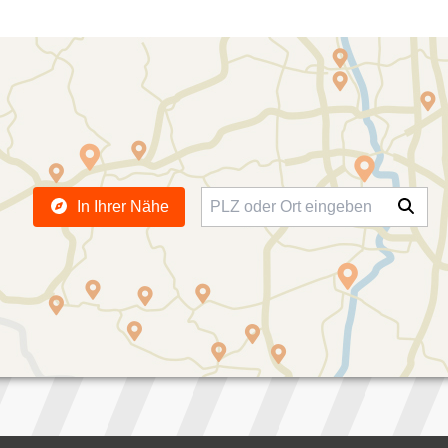
In Ihrer Nähe