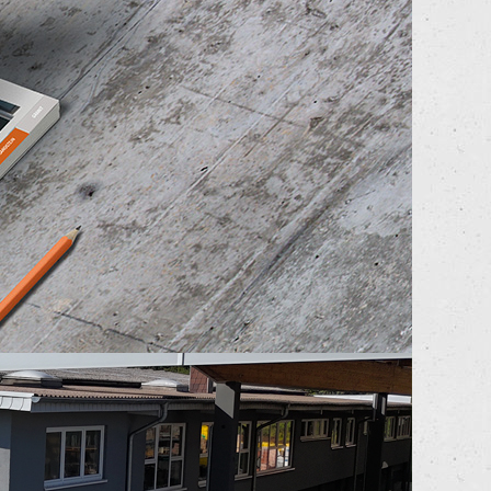
Ausbildungsbeginn: Ausbildungsbeginn 2
Ausbildungsbeginn: Ausbildungsbeginn 2